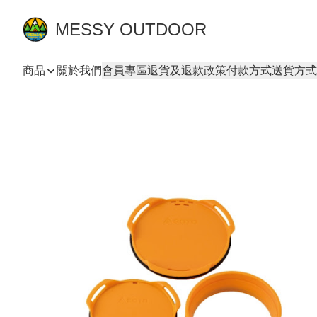
MESSY OUTDOOR
商品
關於我們
會員專區
退貨及退款政策
付款方式
送貨方式