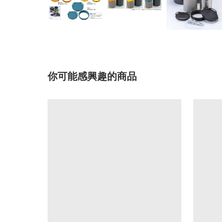
你可能感興趣的商品