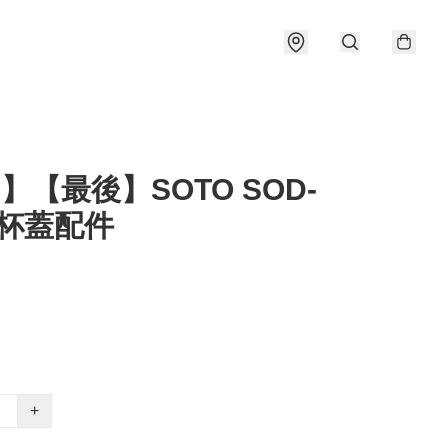
5】【最後】SOTO SOD-
1 杯蓋配件
+