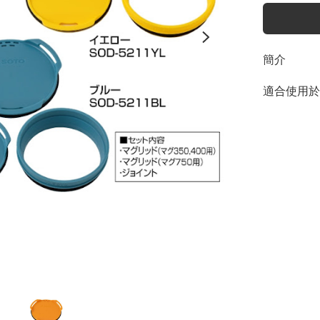
簡介
適合使用於S