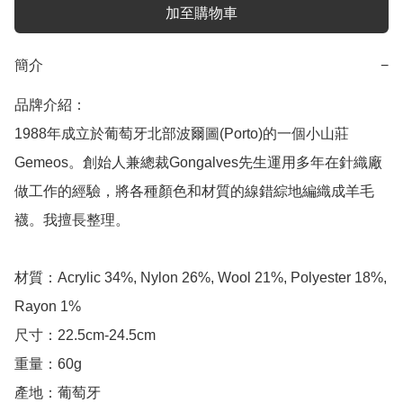
加至購物車
簡介
−
品牌介紹：

1988年成立於葡萄牙北部波爾圖(Porto)的一個小山莊
Gemeos。創始人兼總裁Gongalves先生運用多年在針織廠
做工作的經驗，將各種顏色和材質的線錯綜地編織成羊毛
襪。我擅長整理。

材質：Acrylic 34%, Nylon 26%, Wool 21%, Polyester 18%, 
Rayon 1%

尺寸：22.5cm-24.5cm

重量：60g

產地：葡萄牙