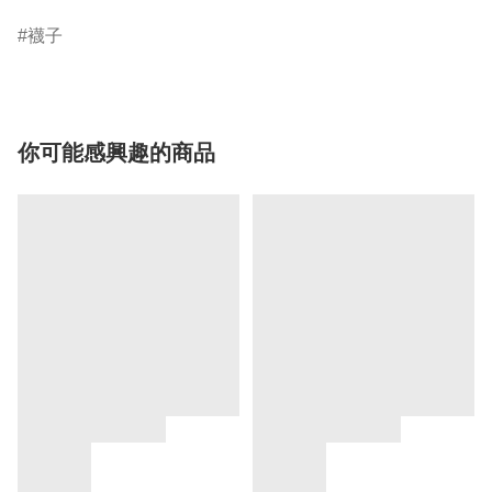
襪子
你可能感興趣的商品