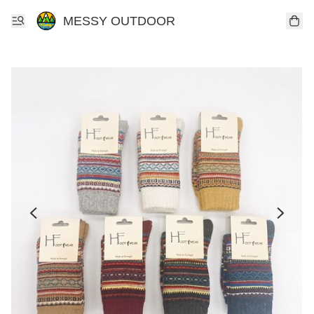
MESSY OUTDOOR