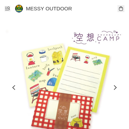
MESSY OUTDOOR