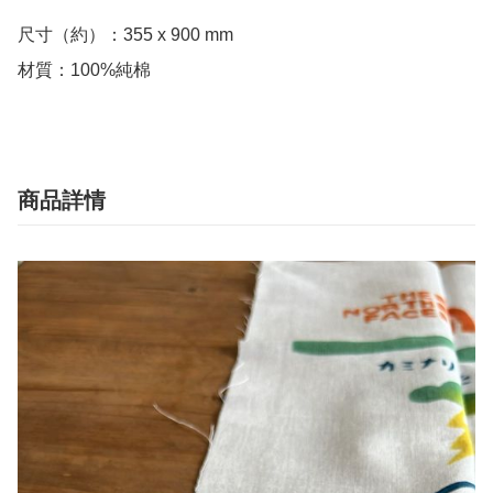
尺寸（約）：355 x 900 mm

材質：100%純棉
商品詳情