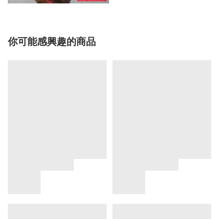
你可能感興趣的商品