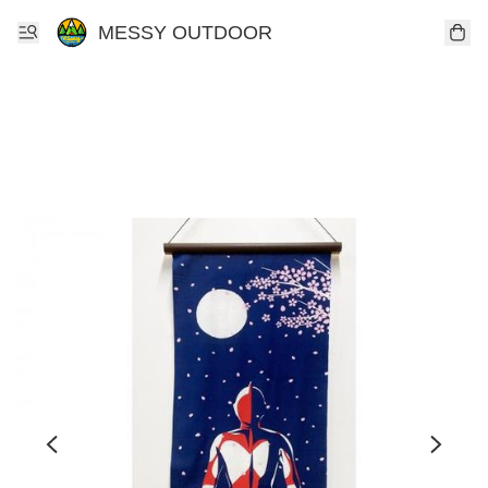
MESSY OUTDOOR