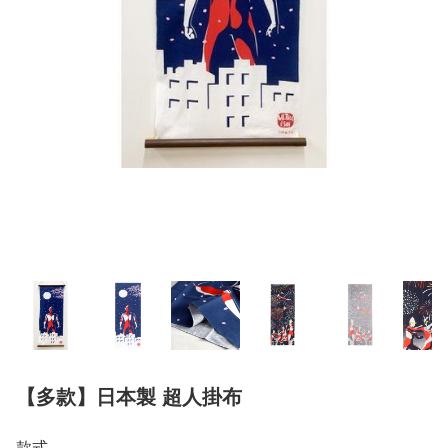
【多款】日本製 超人掛布
款式