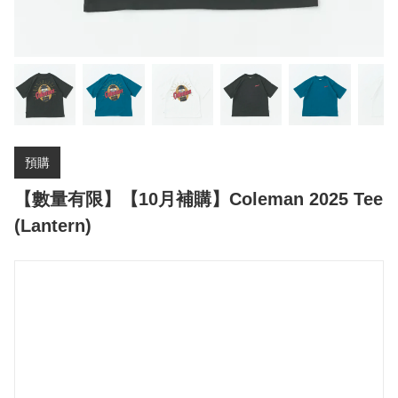
預購
【數量有限】【10月補購】Coleman 2025 Tee
(Lantern)