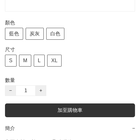
顏色
藍色
炭灰
白色
尺寸
S
M
L
XL
數量
−
+
加至購物車
簡介
−