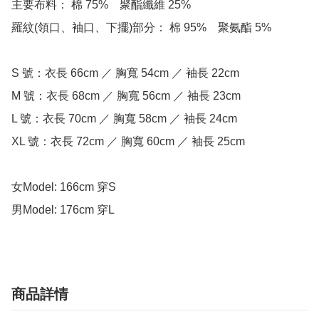
主要布料： 棉 75%　聚酯纖維 25%

羅紋(領口、袖口、下擺)部分： 棉 95%　聚氨酯 5%

S 號：衣長 66cm ／ 胸寬 54cm ／ 袖長 22cm

M 號：衣長 68cm ／ 胸寬 56cm ／ 袖長 23cm

L 號：衣長 70cm ／ 胸寬 58cm ／ 袖長 24cm

XL 號：衣長 72cm ／ 胸寬 60cm ／ 袖長 25cm

女Model: 166cm 穿S

男Model: 176cm 穿L
商品詳情