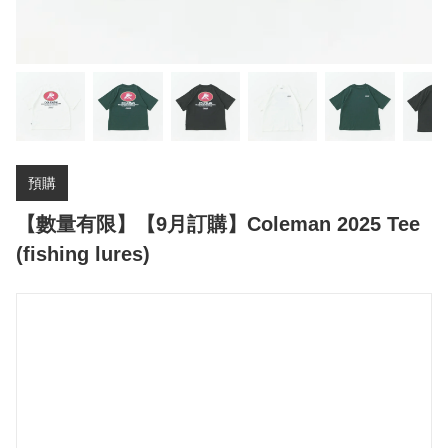
預購
【數量有限】【9月訂購】Coleman 2025 Tee
(fishing lures)