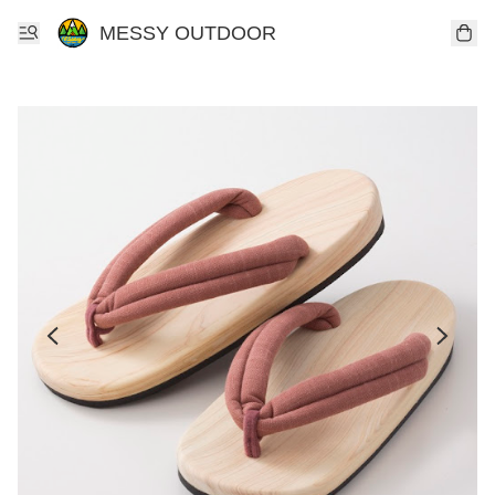
MESSY OUTDOOR