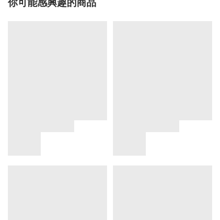
你可能感興趣的商品