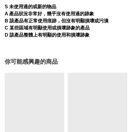
S 未使用過的或新的物品
A 產品狀況非常好，幾乎沒有使用過的跡象
B 該產品有正常使用痕跡，但沒有明顯損壞或污漬
C 某些區域有明顯使用或損壞跡象的產品
D 該產品整體上有明顯的使用和損壞跡象
你可能感興趣的商品