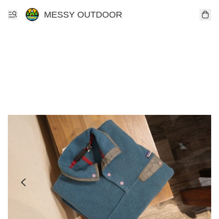
MESSY OUTDOOR