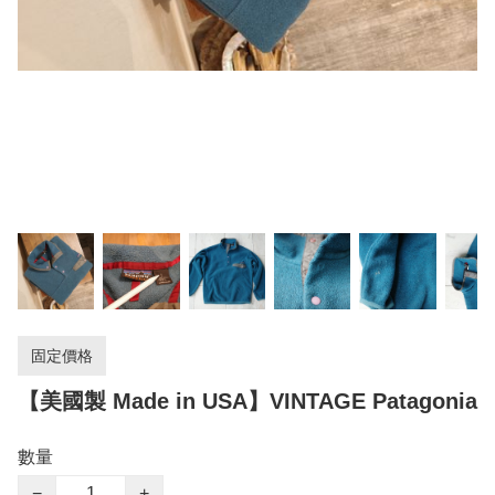
固定價格
【美國製 Made in USA】VINTAGE Patagonia
數量
−
+