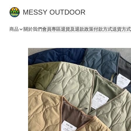
MESSY OUTDOOR
商品
關於我們
會員專區
退貨及退款政策
付款方式
送貨方式