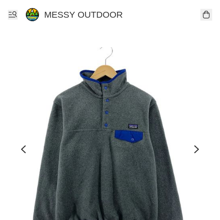
MESSY OUTDOOR