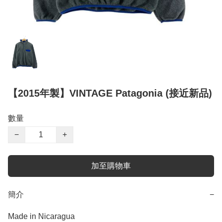
【2015年製】VINTAGE Patagonia (接近新品)
數量
−
+
加至購物車
簡介
−
Made in Nicaragua
