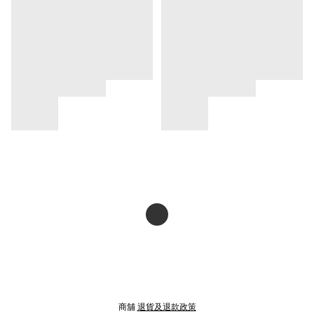
商舖
退貨及退款政策