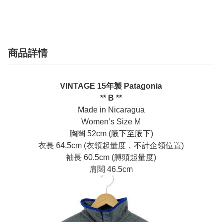
商品詳情
VINTAGE 15年製 Patagonia
** B **
Made in Nicaragua
Women’s Size M
胸闊 52cm (腋下至腋下)
衣長 64.5cm (衣領起量度，不計企領位置)
袖長 60.5cm (膊頭起量度)
肩闊 46.5cm