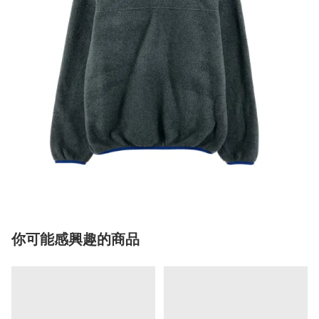
你可能感興趣的商品