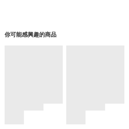
你可能感興趣的商品