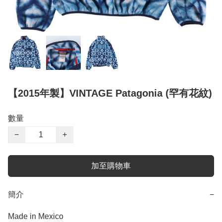
【2015年製】VINTAGE Patagonia (罕有花紋)
數量
−
+
加至購物車
簡介
−
Made in Mexico
