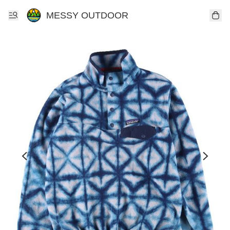
MESSY OUTDOOR