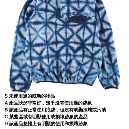
S 未使用過的或新的物品
A 產品狀況非常好，幾乎沒有使用過的跡象
B 該產品有正常使用痕跡，但沒有明顯損壞或污漬
C 某些區域有明顯使用或損壞跡象的產品
D 該產品整體上有明顯的使用和損壞跡象