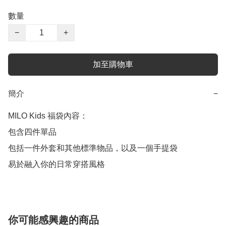
數量
−
+
加至購物車
簡介
−
MILO Kids 福袋內容：

包含四件單品

包括一件外套和其他標準物品，以及一個手提袋

易於融入你的日常穿搭風格
你可能感興趣的商品