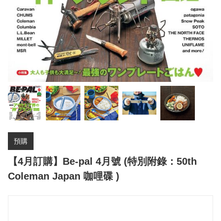
預購
【4月訂購】Be-pal 4月號 (特別附錄：50th
Coleman Japan 咖哩碟 )