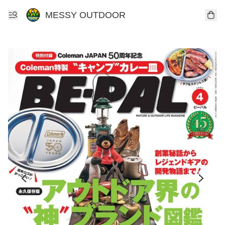
MESSY OUTDOOR