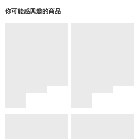
你可能感興趣的商品