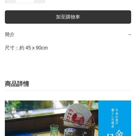
加至購物車
簡介
−
尺寸：約 45 x 90cm
商品詳情