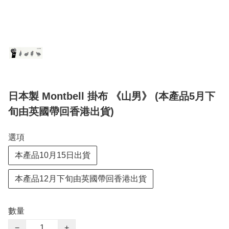
日本製 Montbell 掛布 《山男》 (本產品5月下
旬由英國帶回香港出貨)
選項
本產品10月15日出貨
本產品12月下旬由英國帶回香港出貨
數量
−
+