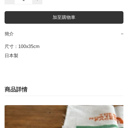
加至購物車
簡介
−
尺寸：100x35cm

日本製
商品詳情