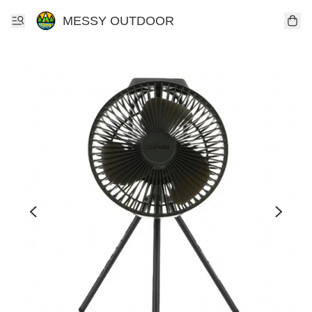
MESSY OUTDOOR