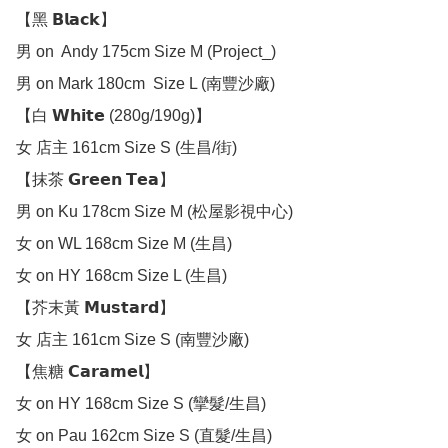
【黑 𝗕𝗹𝗮𝗰𝗸】

男 on  Andy 175cm Size M (Project_)

男 on Mark 180cm  Size L (南豐沙廠)

【白 𝗪𝗵𝗶𝘁𝗲 (280g/190g)】

女 店主 161cm Size S (生昌/街)

【抹茶 𝗚𝗿𝗲𝗲𝗻 𝗧𝗲𝗮】

男 on Ku 178cm Size M (松屋影視中心)

女 on WL 168cm Size M (生昌)

女 on HY 168cm Size L (生昌)

【芥末黃 𝗠𝘂𝘀𝘁𝗮𝗿𝗱】

女 店主 161cm Size S (南豐沙廠)

【焦糖 𝗖𝗮𝗿𝗮𝗺𝗲𝗹】

女 on HY 168cm Size S (攣髮/生昌)

女 on Pau 162cm Size S (直髮/生昌)
