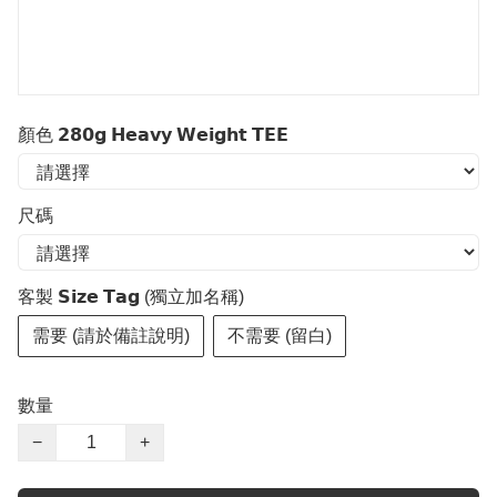
顏色 𝟮𝟴𝟬𝗴 𝗛𝗲𝗮𝘃𝘆 𝗪𝗲𝗶𝗴𝗵𝘁 𝗧𝗘𝗘
尺碼
客製 𝗦𝗶𝘇𝗲 𝗧𝗮𝗴 (獨立加名稱)
需要 (請於備註說明)
不需要 (留白)
數量
−
+