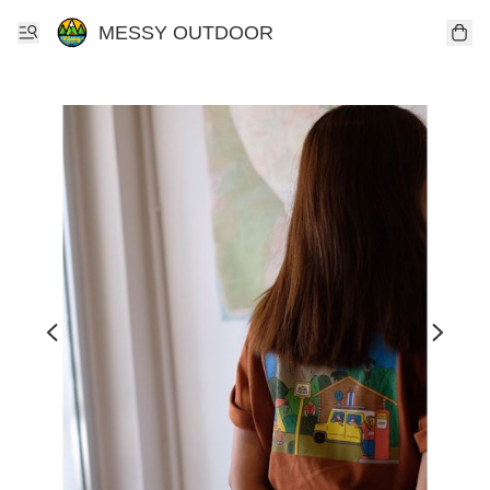
MESSY OUTDOOR