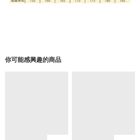
你可能感興趣的商品