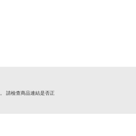
。 請檢查商品連結是否正