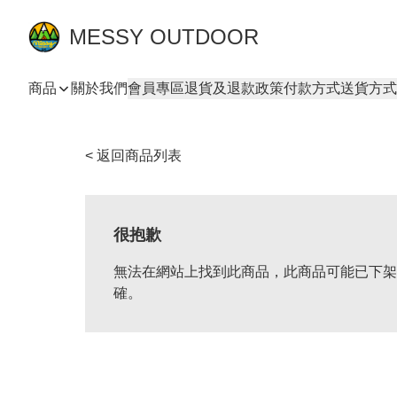
MESSY OUTDOOR
商品
關於我們
會員專區
退貨及退款政策
付款方式
送貨方式
< 返回商品列表
很抱歉
無法在網站上找到此商品，此商品可能已下架
確。