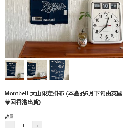
Montbell 大山限定掛布 (本產品5月下旬由英國
帶回香港出貨)
數量
−
+