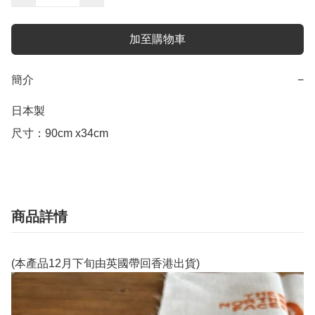
加至購物車
簡介
−
日本製

商品詳情
(本產品12月下旬由英國帶回香港出貨)