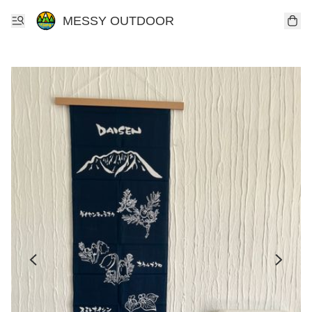
MESSY OUTDOOR