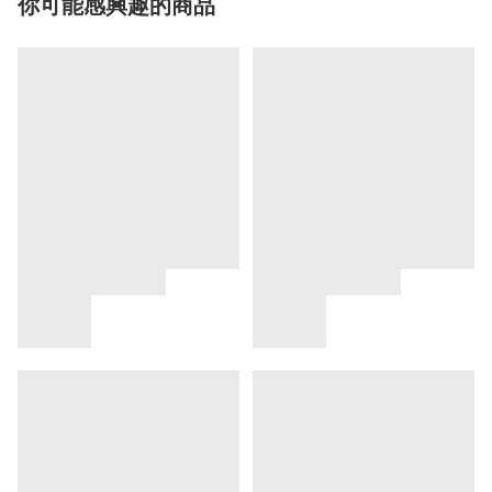
你可能感興趣的商品