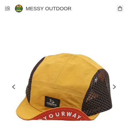
MESSY OUTDOOR