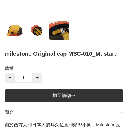
milestone Original cap MSC-010_Mustard
數量
−
+
加至購物車
簡介
−
鑑於西方人和日本人的耳朵位置和頭型不同，Milestone設