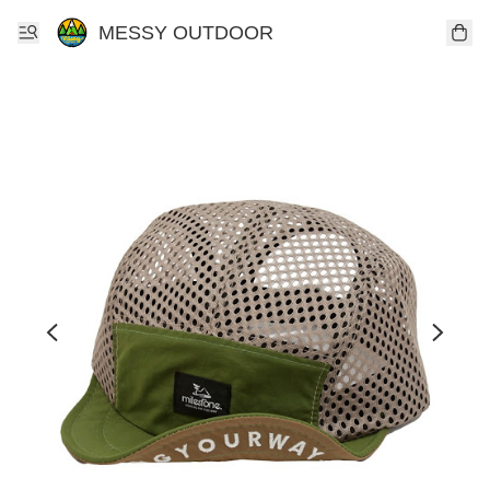
MESSY OUTDOOR