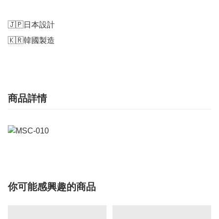
🇯🇵日本設計

🇰🇷韓國製造
商品詳情
你可能感興趣的商品