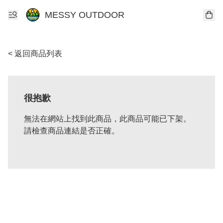
MESSY OUTDOOR
< 返回商品列表
很抱歉
無法在網站上找到此商品，此商品可能已下架。
請檢查商品連結是否正確。