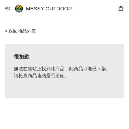
MESSY OUTDOOR
< 返回商品列表
很抱歉
無法在網站上找到此商品，此商品可能已下架。
請檢查商品連結是否正確。