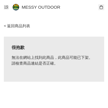
MESSY OUTDOOR
< 返回商品列表
很抱歉
無法在網站上找到此商品，此商品可能已下架。
請檢查商品連結是否正確。