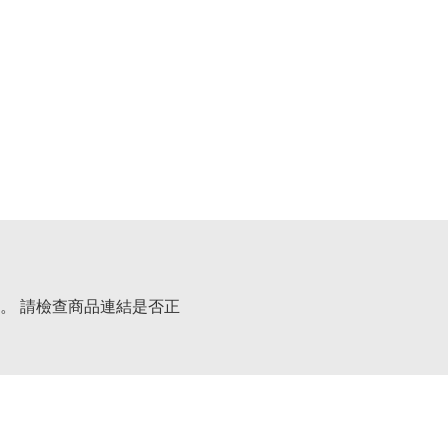
。 請檢查商品連結是否正