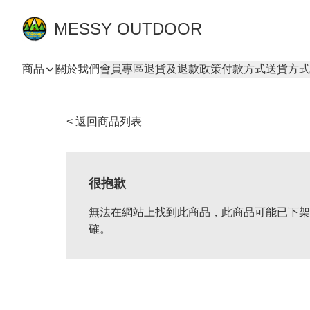
MESSY OUTDOOR
商品
關於我們
會員專區
退貨及退款政策
付款方式
送貨方式
< 返回商品列表
很抱歉
無法在網站上找到此商品，此商品可能已下架
確。