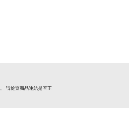
。 請檢查商品連結是否正