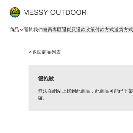
MESSY OUTDOOR
商品
關於我們
會員專區
退貨及退款政策
付款方式
送貨方式
< 返回商品列表
很抱歉
無法在網站上找到此商品，此商品可能已下架
確。