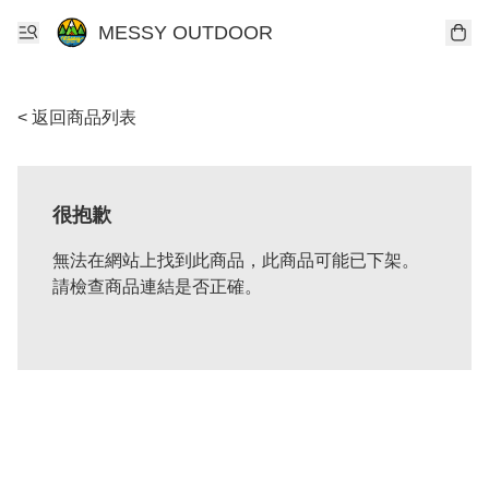
MESSY OUTDOOR
< 返回商品列表
很抱歉
無法在網站上找到此商品，此商品可能已下架。
請檢查商品連結是否正確。