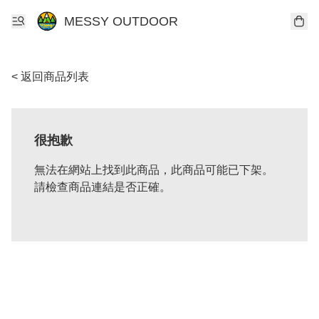
MESSY OUTDOOR
< 返回商品列表
很抱歉
無法在網站上找到此商品，此商品可能已下架。
請檢查商品連結是否正確。