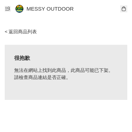
MESSY OUTDOOR
< 返回商品列表
很抱歉
無法在網站上找到此商品，此商品可能已下架。
請檢查商品連結是否正確。