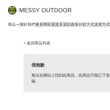
MESSY OUTDOOR
商品
關於我們
會員專區
退貨及退款政策
付款方式
送貨方式
< 返回商品列表
很抱歉
無法在網站上找到此商品，此商品可能已下架
確。