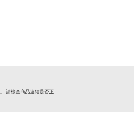
。 請檢查商品連結是否正