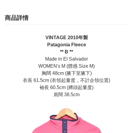
商品詳情
VINTAGE 2010年製
Patagonia Fleece
** B **
Made in El Salvador
WOMEN's M (體感 Size M)
胸闊 48cm (腋下至腋下)
衣長 61.5cm (衣領起量度，不計企領位置)
袖長 60.5cm (膊頭起量度)
肩闊 38.5cm