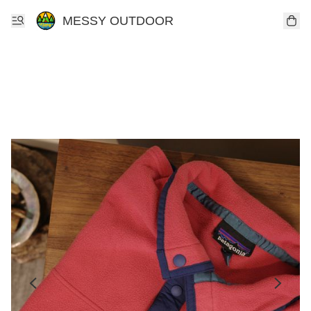
MESSY OUTDOOR