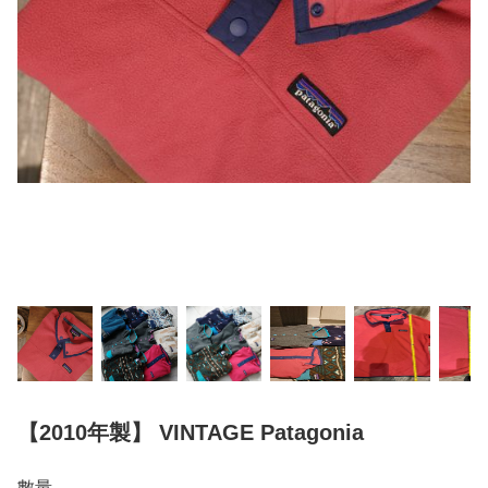
【2010年製】 VINTAGE Patagonia
數量