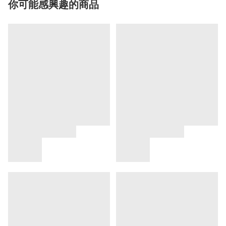
你可能感興趣的商品