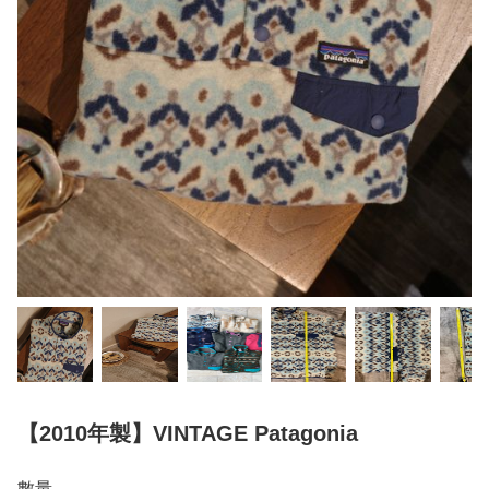
【2010年製】VINTAGE Patagonia
數量