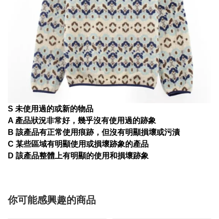
S 未使用過的或新的物品
A 產品狀況非常好，幾乎沒有使用過的跡象
B 該產品有正常使用痕跡，但沒有明顯損壞或污漬
C 某些區域有明顯使用或損壞跡象的產品
D 該產品整體上有明顯的使用和損壞跡象
你可能感興趣的商品