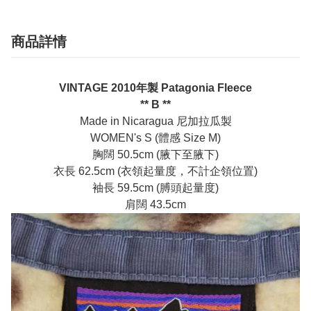
商品詳情
VINTAGE 2010年製 Patagonia Fleece
** B **
Made in Nicaragua 尼加拉瓜製
WOMEN's S (體感 Size M)
胸闊 50.5cm (腋下至腋下)
衣長 62.5cm (衣領起量度，不計企領位置)
袖長 59.5cm (膊頭起量度)
肩闊 43.5cm