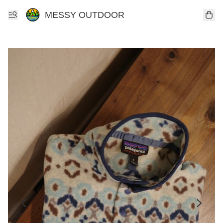
MESSY OUTDOOR