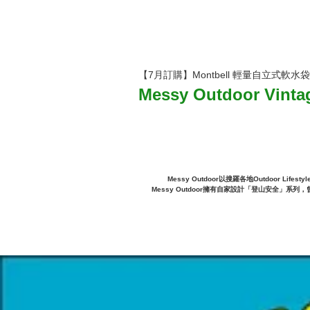
【7月訂購】Montbell 輕量自立式軟水袋
Messy Outdoor Vinta
Messy Outdoor以搜羅各地Outdoor L
Messy Outdoor擁有自家設計「登山安全」系