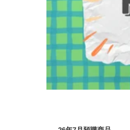
26年7月預購商品