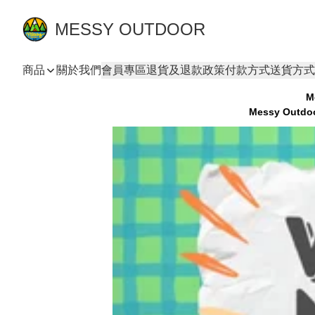
MESSY OUTDOOR
商品
關於我們
會員專區
退貨及退款政策
付款方式
送貨方式
M
Messy Ou