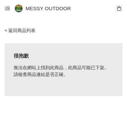
MESSY OUTDOOR
< 返回商品列表
很抱歉
無法在網站上找到此商品，此商品可能已下架。
請檢查商品連結是否正確。