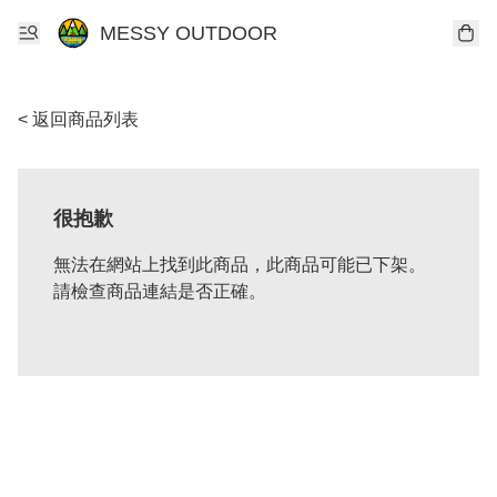
MESSY OUTDOOR
< 返回商品列表
很抱歉
無法在網站上找到此商品，此商品可能已下架。
請檢查商品連結是否正確。