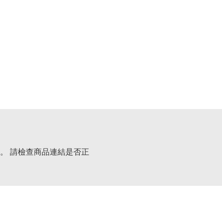
。 請檢查商品連結是否正