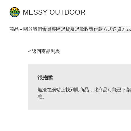
MESSY OUTDOOR
商品
關於我們
會員專區
退貨及退款政策
付款方式
送貨方式
< 返回商品列表
很抱歉
無法在網站上找到此商品，此商品可能已下架
確。