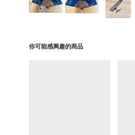
你可能感興趣的商品