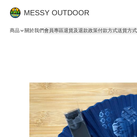
MESSY OUTDOOR
商品
關於我們
會員專區
退貨及退款政策
付款方式
送貨方式