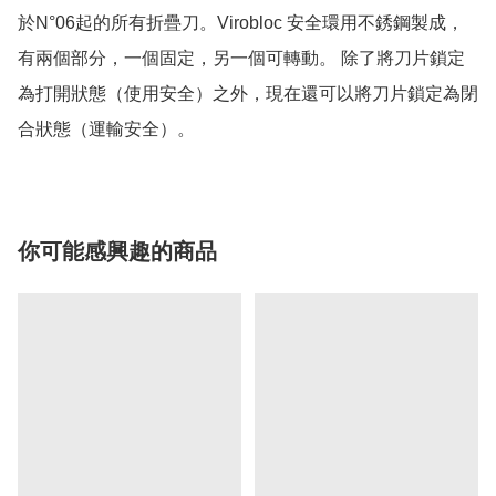
於N°06起的所有折疊刀。Virobloc 安全環用不銹鋼製成，
有兩個部分，一個固定，另一個可轉動。 除了將刀片鎖定
為打開狀態（使用安全）之外，現在還可以將刀片鎖定為閉
合狀態（運輸安全）。
你可能感興趣的商品