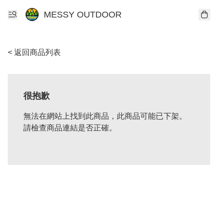
MESSY OUTDOOR
< 返回商品列表
很抱歉
無法在網站上找到此商品，此商品可能已下架。
請檢查商品連結是否正確。