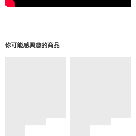
你可能感興趣的商品