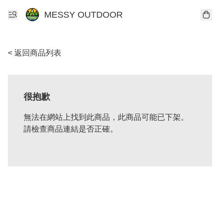
MESSY OUTDOOR
< 返回商品列表
很抱歉
無法在網站上找到此商品，此商品可能已下架。
請檢查商品連結是否正確。