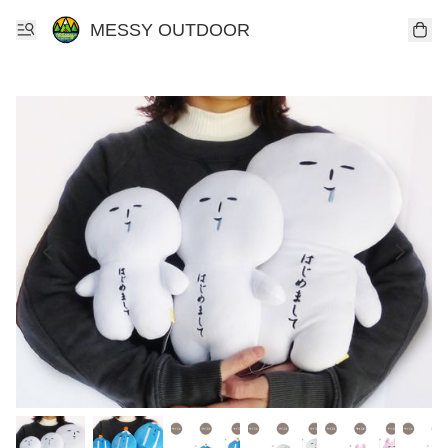
MESSY OUTDOOR