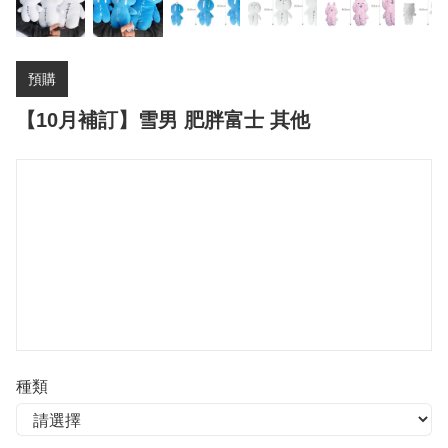
預購
【10月補訂】雪男 肥胖富士 其他
種類