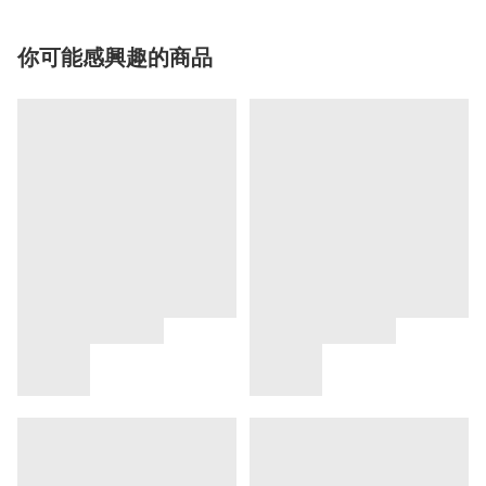
你可能感興趣的商品