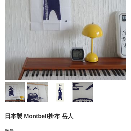
日本製 Montbell掛布 岳人
數量