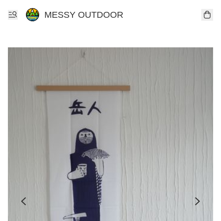
MESSY OUTDOOR