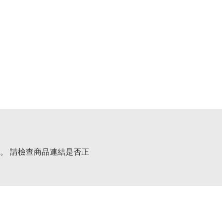
。 請檢查商品連結是否正