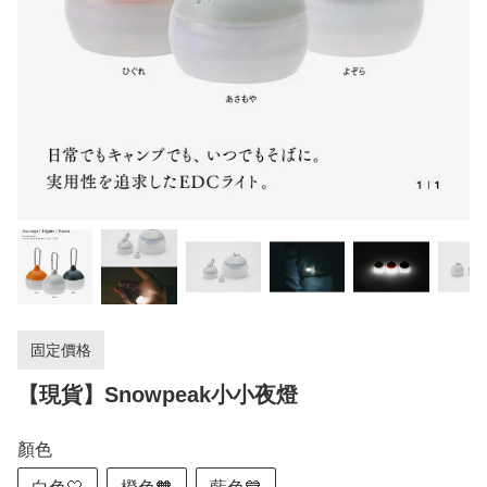
固定價格
【現貨】Snowpeak小小夜燈
顏色