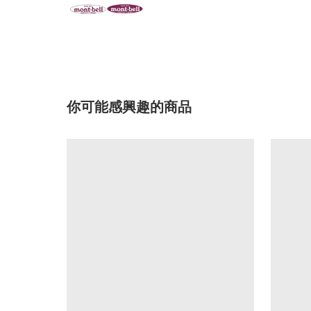
你可能感興趣的商品