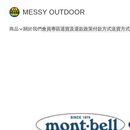
MESSY OUTDOOR
商品
關於我們
會員專區
退貨及退款政策
付款方式
送貨方式