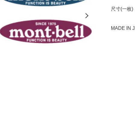
尺寸(一枚)：
MADE IN 