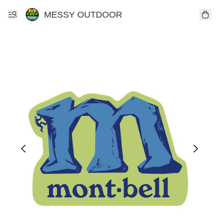
MESSY OUTDOOR