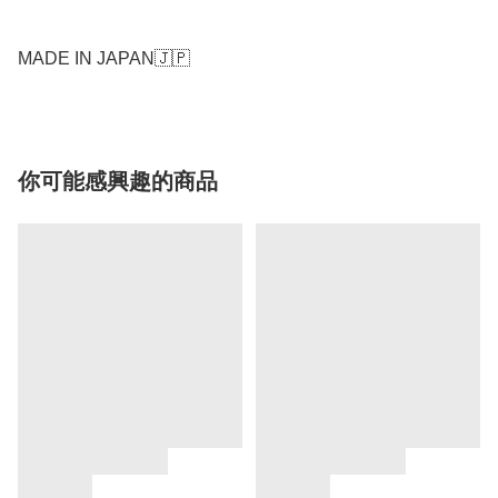
MADE IN JAPAN🇯🇵
你可能感興趣的商品