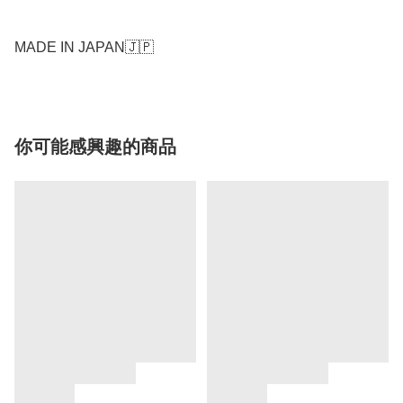
MADE IN JAPAN🇯🇵
你可能感興趣的商品