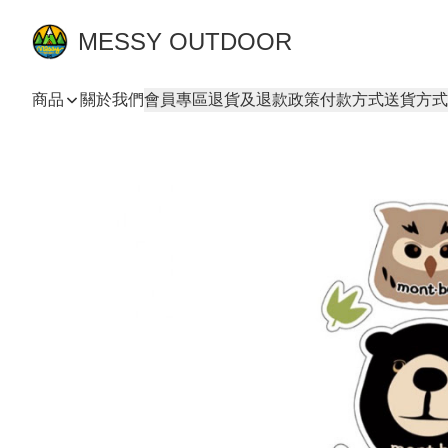
MESSY OUTDOOR
商品
關於我們
會員專區
退貨及退款政策
付款方式
送貨方式