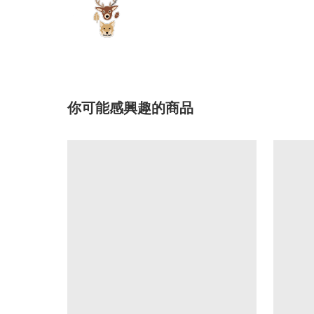
你可能感興趣的商品