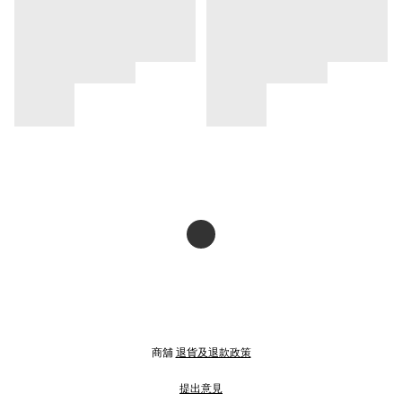
商舖
退貨及退款政策
提出意見