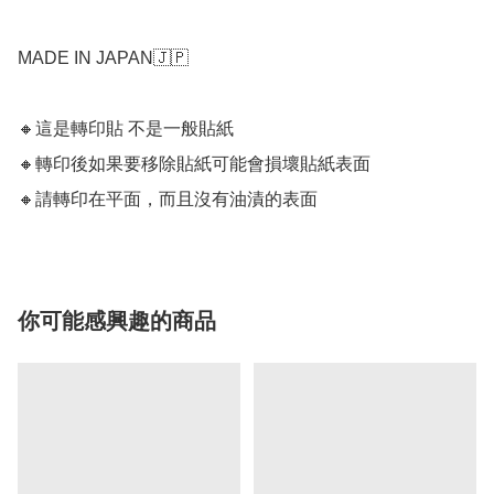
MADE IN JAPAN🇯🇵

🔸這是轉印貼 不是一般貼紙

🔸轉印後如果要移除貼紙可能會損壞貼紙表面

🔸請轉印在平面，而且沒有油漬的表面
你可能感興趣的商品