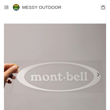
MESSY OUTDOOR